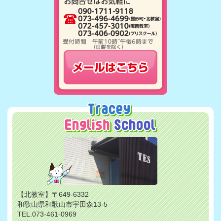
【北教室】〒649-6332
和歌山県和歌山市宇田森13-5
TEL.073-461-0969