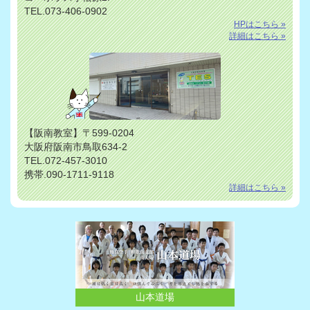
TEL.073-406-0902
HPはこちら »
詳細はこちら »
【阪南教室】〒599-0204
大阪府阪南市鳥取634-2
TEL.072-457-3010
携帯.090-1711-9118
詳細はこちら »
山本道場